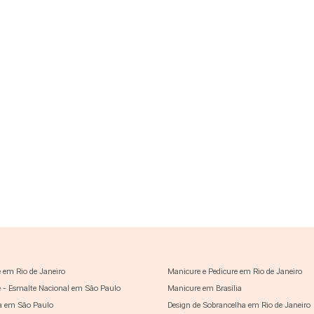
 em Rio de Janeiro
Manicure e Pedicure em Rio de Janeiro
 - Esmalte Nacional em São Paulo
Manicure em Brasília
a em São Paulo
Design de Sobrancelha em Rio de Janeiro