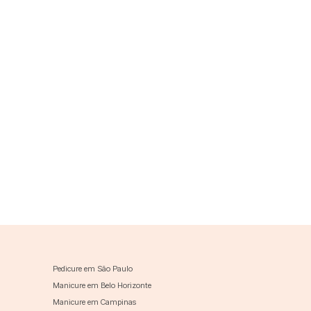
Pedicure em São Paulo
Manicure em Belo Horizonte
Manicure em Campinas