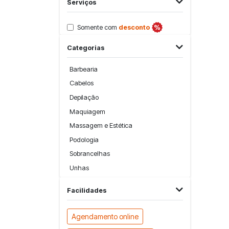
Serviços
Somente com
desconto
Categorias
Barbearia
Cabelos
Depilação
Maquiagem
Massagem e Estética
Podologia
Sobrancelhas
Unhas
Facilidades
Agendamento online