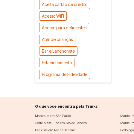
Aceita cartão de crédito
Acesso WiFi
Acesso para deficientes
Atende crianças
Bar e Lanchonete
Estacionamento
Programa de Fidelidade
O que você encontra pela Trinks
Manicure em São Paulo
Manicure
Corte Masculino em Rio de Janeiro
Manicure
Pedicure em Rio de Janeiro
Podologi