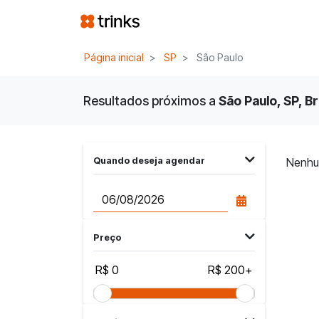
Página inicial
SP
São Paulo
Resultados próximos a
São Paulo, SP, Br
Quando deseja agendar
Nenhu
Preço
R$ 0
R$ 200+