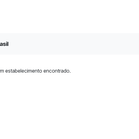
asil
m estabelecimento encontrado.