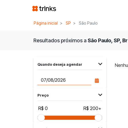
Página inicial
SP
São Paulo
Resultados próximos a
São Paulo, SP, Br
Quando deseja agendar
Nenhu
Preço
R$ 0
R$ 200+