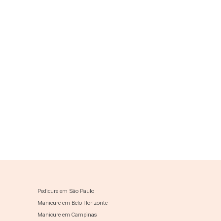
Pedicure em São Paulo
Manicure em Belo Horizonte
Manicure em Campinas