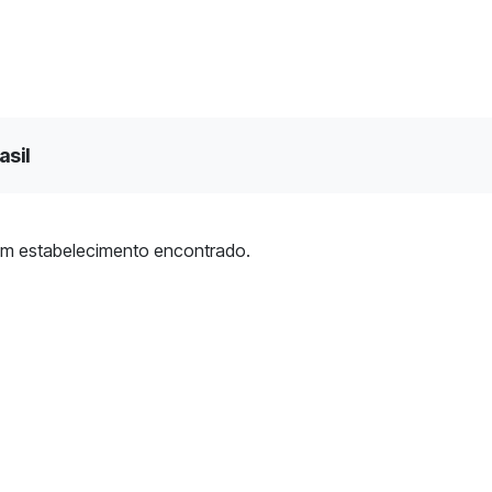
asil
m estabelecimento encontrado.