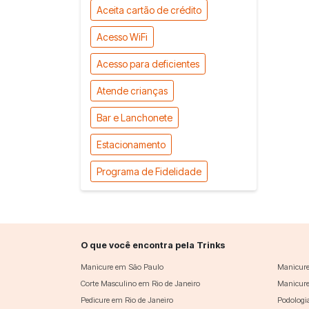
Aceita cartão de crédito
Acesso WiFi
Acesso para deficientes
Atende crianças
Bar e Lanchonete
Estacionamento
Programa de Fidelidade
O que você encontra pela Trinks
Manicure em São Paulo
Manicure
Corte Masculino em Rio de Janeiro
Manicure
Pedicure em Rio de Janeiro
Podologi