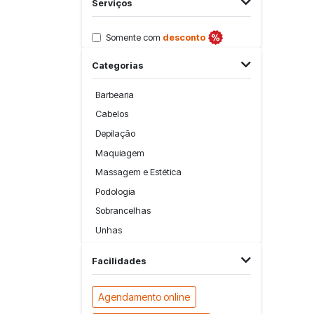
Serviços
Somente com
desconto
Categorias
Barbearia
Cabelos
Depilação
Maquiagem
Massagem e Estética
Podologia
Sobrancelhas
Unhas
Facilidades
Agendamento online