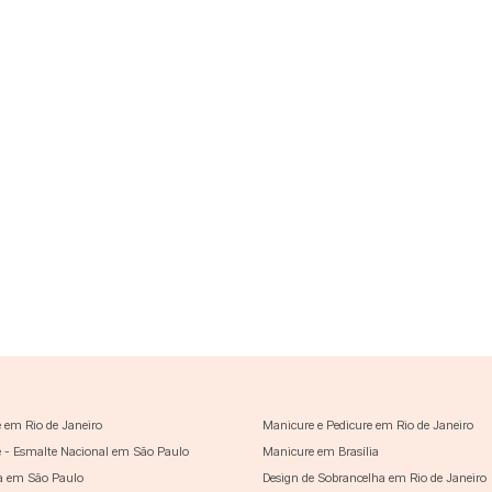
 em Rio de Janeiro
Manicure e Pedicure em Rio de Janeiro
 - Esmalte Nacional em São Paulo
Manicure em Brasília
a em São Paulo
Design de Sobrancelha em Rio de Janeiro