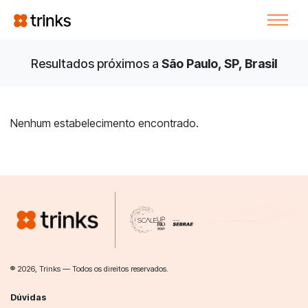
Resultados próximos a
São Paulo, SP, Brasil
Nenhum estabelecimento encontrado.
® 2026, Trinks — Todos os direitos reservados.
Dúvidas