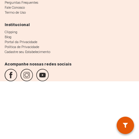
Perguntas Frequentes
Fale Conosco
Termo de Uso
Institucional
Clipping
Blog
Portal da Privacidade
Política de Privacidade
Cadastre seu Estabelecimento
Acompanhe nossas redes sociais