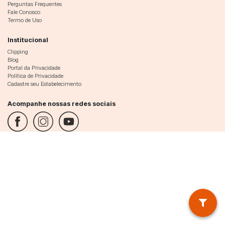
Perguntas Frequentes
Fale Conosco
Termo de Uso
Institucional
Clipping
Blog
Portal da Privacidade
Política de Privacidade
Cadastre seu Estabelecimento
Acompanhe nossas redes sociais