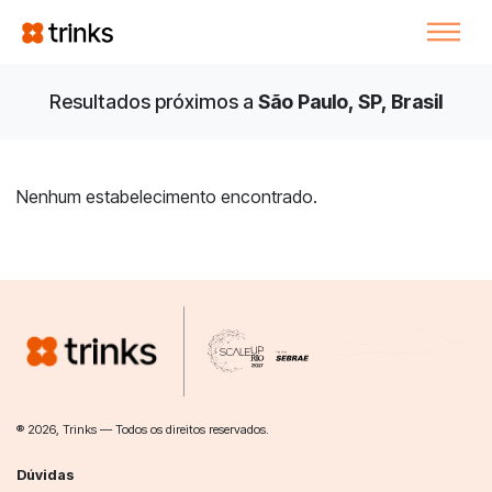
Resultados próximos a
São Paulo, SP, Brasil
Nenhum estabelecimento encontrado.
® 2026, Trinks — Todos os direitos reservados.
Dúvidas