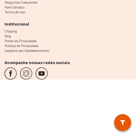
Perguntas Frequentes
Fale Conosco
Termo de Uso
Institucional
Clipping
Blog
Portal da Privacidade
Política de Privacidade
Cadastre seu Estabelecimento
Acompanhe nossas redes sociais