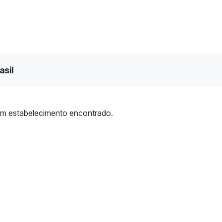
asil
m estabelecimento encontrado.