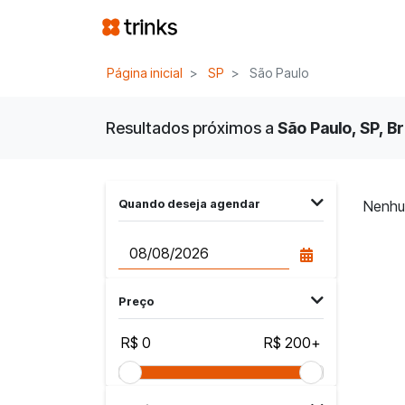
Página inicial
SP
São Paulo
Resultados próximos a
São Paulo, SP, Br
Quando deseja agendar
Nenhu
Preço
R$ 0
R$ 200+