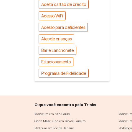
Aceita cartão de crédito
Acesso WiFi
Acesso para deficientes
Atende crianças
Bar e Lanchonete
Estacionamento
Programa de Fidelidade
O que você encontra pela Trinks
Manicure em São Paulo
Manicure
Corte Masculino em Rio de Janeiro
Manicure
Pedicure em Rio de Janeiro
Podologi