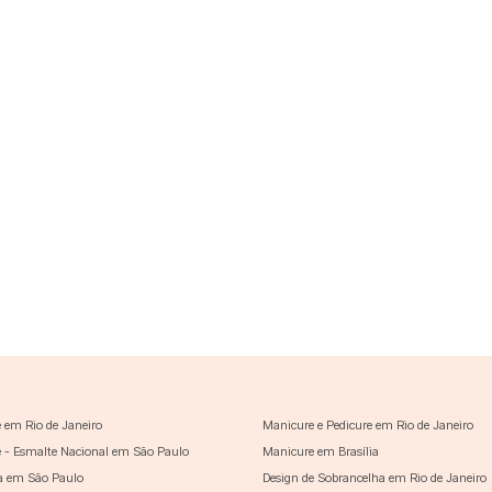
 em Rio de Janeiro
Manicure e Pedicure em Rio de Janeiro
 - Esmalte Nacional em São Paulo
Manicure em Brasília
a em São Paulo
Design de Sobrancelha em Rio de Janeiro