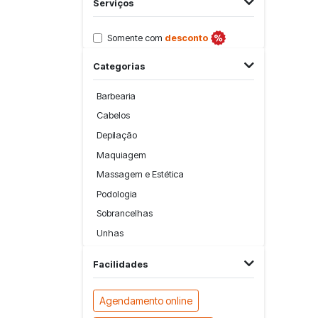
Serviços
Somente com
desconto
Categorias
Barbearia
Cabelos
Depilação
Maquiagem
Massagem e Estética
Podologia
Sobrancelhas
Unhas
Facilidades
Agendamento online