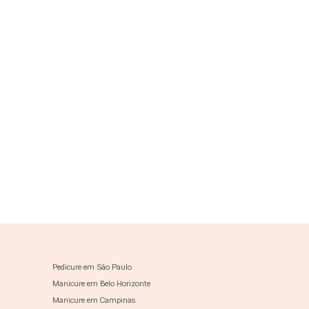
Pedicure em São Paulo
Manicure em Belo Horizonte
Manicure em Campinas