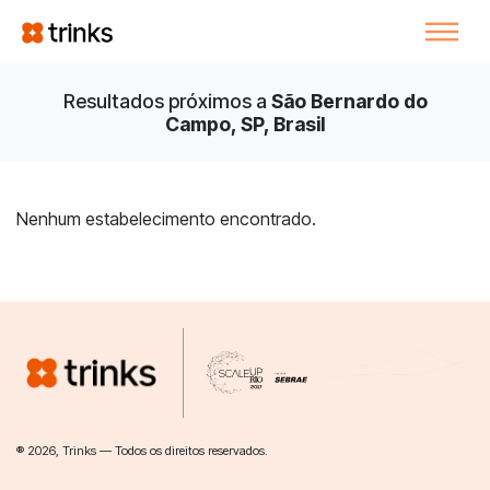
Resultados próximos a
São Bernardo do
Campo, SP, Brasil
Nenhum estabelecimento encontrado.
® 2026, Trinks — Todos os direitos reservados.