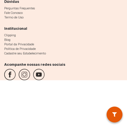
Dúvidas
Perguntas Frequentes
Fale Conosco
Termo de Uso
Institucional
Clipping
Blog
Portal da Privacidade
Política de Privacidade
Cadastre seu Estabelecimento
Acompanhe nossas redes sociais