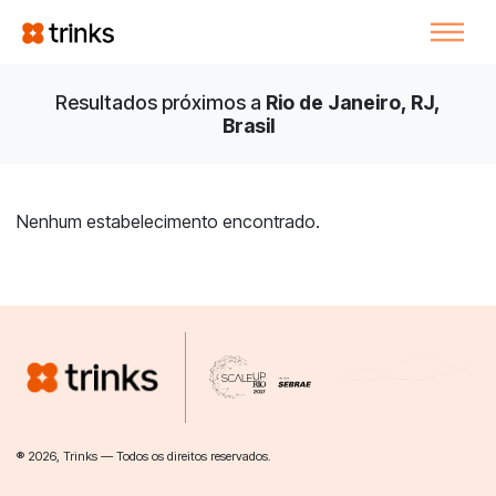
Resultados próximos a
Rio de Janeiro, RJ,
Brasil
Nenhum estabelecimento encontrado.
® 2026, Trinks — Todos os direitos reservados.