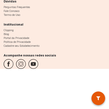
Dúvidas
Perguntas Frequentes
Fale Conosco
Termo de Uso
Institucional
Clipping
Blog
Portal da Privacidade
Política de Privacidade
Cadastre seu Estabelecimento
Acompanhe nossas redes sociais