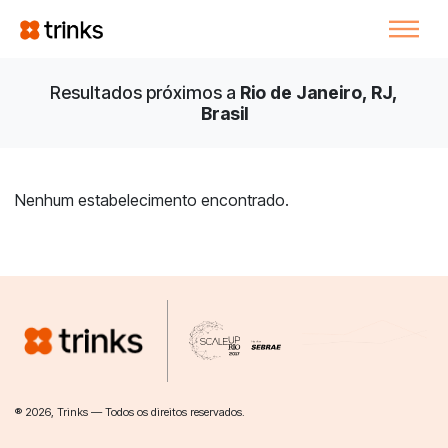
Resultados próximos a
Rio de Janeiro, RJ,
Brasil
Nenhum estabelecimento encontrado.
® 2026, Trinks — Todos os direitos reservados.