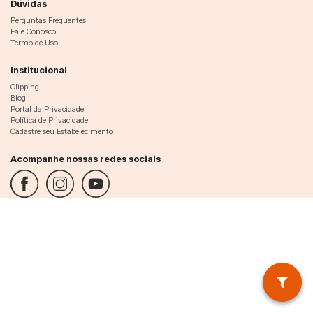
Dúvidas
Perguntas Frequentes
Fale Conosco
Termo de Uso
Institucional
Clipping
Blog
Portal da Privacidade
Política de Privacidade
Cadastre seu Estabelecimento
Acompanhe nossas redes sociais