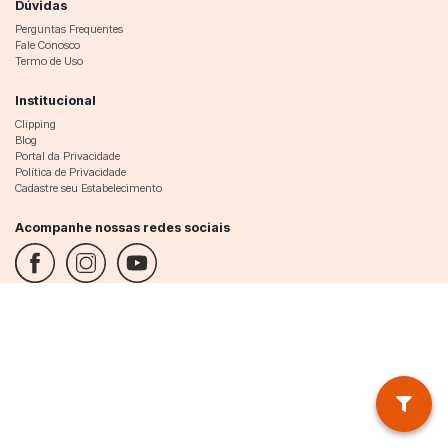
Dúvidas
Perguntas Frequentes
Fale Conosco
Termo de Uso
Institucional
Clipping
Blog
Portal da Privacidade
Política de Privacidade
Cadastre seu Estabelecimento
Acompanhe nossas redes sociais