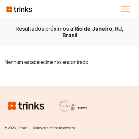
Resultados próximos a
Rio de Janeiro, RJ,
Brasil
Nenhum estabelecimento encontrado.
® 2026, Trinks — Todos os direitos reservados.