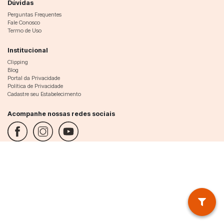
Dúvidas
Perguntas Frequentes
Fale Conosco
Termo de Uso
Institucional
Clipping
Blog
Portal da Privacidade
Política de Privacidade
Cadastre seu Estabelecimento
Acompanhe nossas redes sociais