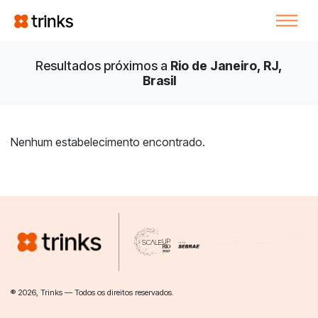
Resultados próximos a
Rio de Janeiro, RJ,
Brasil
Nenhum estabelecimento encontrado.
® 2026, Trinks — Todos os direitos reservados.