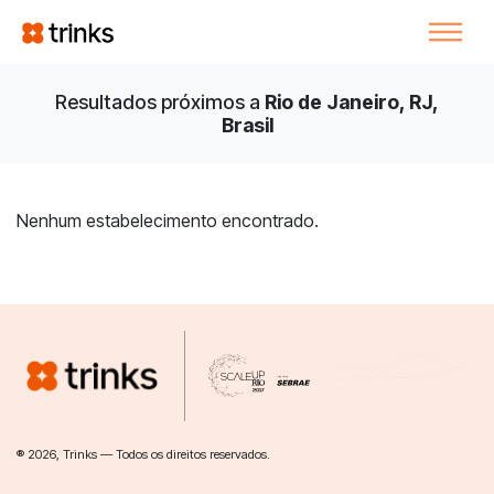
Resultados próximos a
Rio de Janeiro, RJ,
Brasil
Nenhum estabelecimento encontrado.
® 2026, Trinks — Todos os direitos reservados.