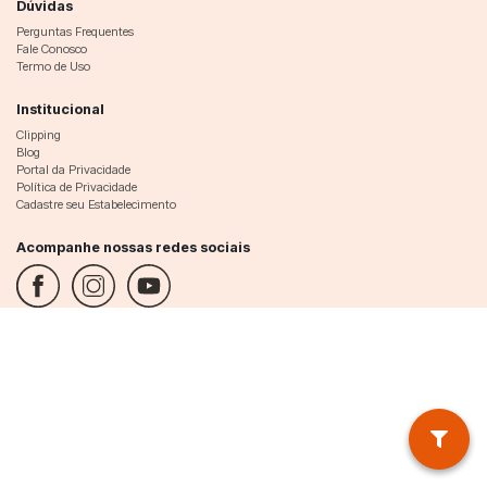
Dúvidas
Perguntas Frequentes
Fale Conosco
Termo de Uso
Institucional
Clipping
Blog
Portal da Privacidade
Política de Privacidade
Cadastre seu Estabelecimento
Acompanhe nossas redes sociais