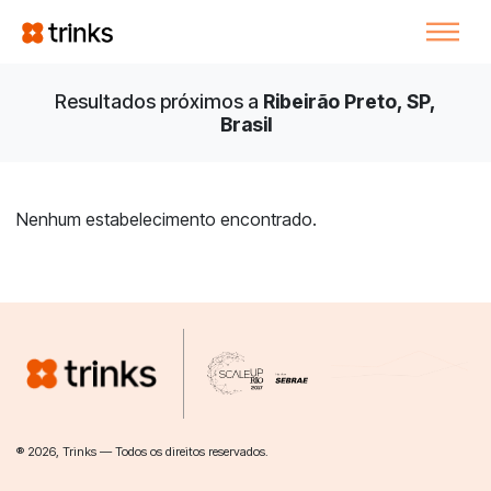
Resultados próximos a
Ribeirão Preto, SP,
Brasil
Nenhum estabelecimento encontrado.
® 2026, Trinks — Todos os direitos reservados.