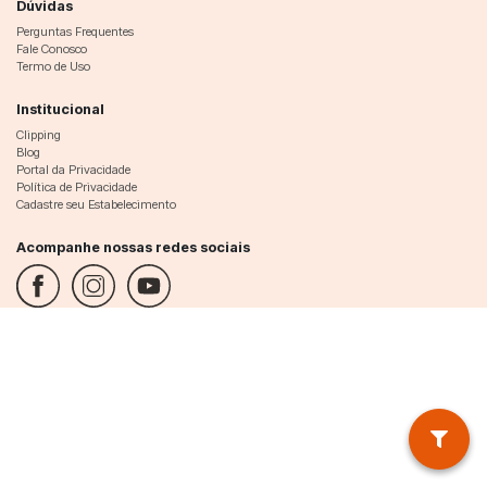
Dúvidas
Perguntas Frequentes
Fale Conosco
Termo de Uso
Institucional
Clipping
Blog
Portal da Privacidade
Política de Privacidade
Cadastre seu Estabelecimento
Acompanhe nossas redes sociais