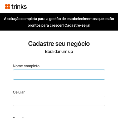
A solução completa para a gestão de estabelecimentos que estão
prontos para crescer! Cadastre-se já!
Cadastre seu negócio
Bora dar um up
Nome completo
Celular