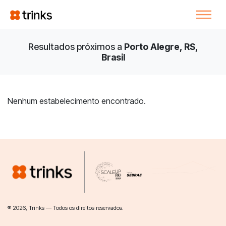
Resultados próximos a
Porto Alegre, RS,
Brasil
Nenhum estabelecimento encontrado.
® 2026, Trinks — Todos os direitos reservados.