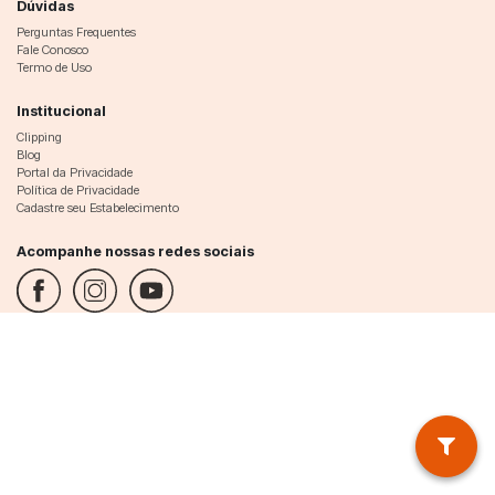
Dúvidas
Perguntas Frequentes
Fale Conosco
Termo de Uso
Institucional
Clipping
Blog
Portal da Privacidade
Política de Privacidade
Cadastre seu Estabelecimento
Acompanhe nossas redes sociais