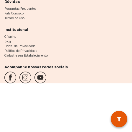
Dúvidas
Perguntas Frequentes
Fale Conosco
Termo de Uso
Institucional
Clipping
Blog
Portal da Privacidade
Política de Privacidade
Cadastre seu Estabelecimento
Acompanhe nossas redes sociais