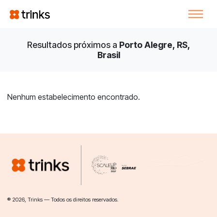
Resultados próximos a
Porto Alegre, RS,
Brasil
Nenhum estabelecimento encontrado.
® 2026, Trinks — Todos os direitos reservados.