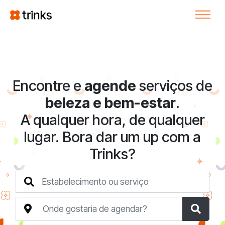
Encontre e
agende
serviços de
beleza e bem-estar
.
A qualquer hora, de qualquer
lugar. Bora dar um up com a
Trinks?