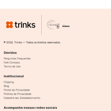
® 2026, Trinks — Todos os direitos reservados.
Dúvidas
Perguntas Frequentes
Fale Conosco
Termo de Uso
Institucional
Clipping
Blog
Portal da Privacidade
Política de Privacidade
Cadastre seu Estabelecimento
Acompanhe nossas redes sociais