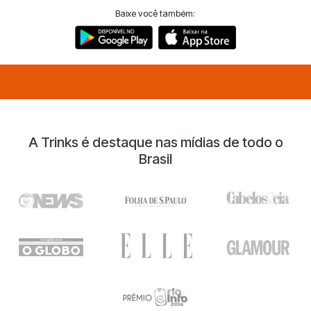
Baixe você também:
A Trinks é destaque nas mídias de todo o
Brasil