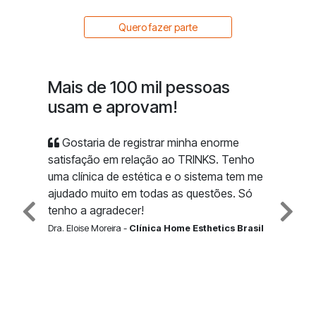
Quero fazer parte
Mais de 100 mil pessoas
usam e aprovam!
Gostaria de registrar minha enorme
satisfação em relação ao TRINKS. Tenho
uma clínica de estética e o sistema tem me
ajudado muito em todas as questões. Só
tenho a agradecer!
Dra. Eloise Moreira -
Clínica Home Esthetics Brasil