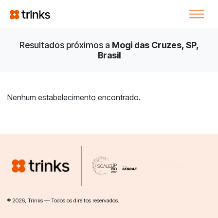
Resultados próximos a
Mogi das Cruzes, SP,
Brasil
Nenhum estabelecimento encontrado.
® 2026, Trinks — Todos os direitos reservados.