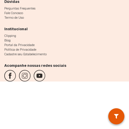
Dúvidas
Perguntas Frequentes
Fale Conosco
Termo de Uso
Institucional
Clipping
Blog
Portal da Privacidade
Política de Privacidade
Cadastre seu Estabelecimento
Acompanhe nossas redes sociais