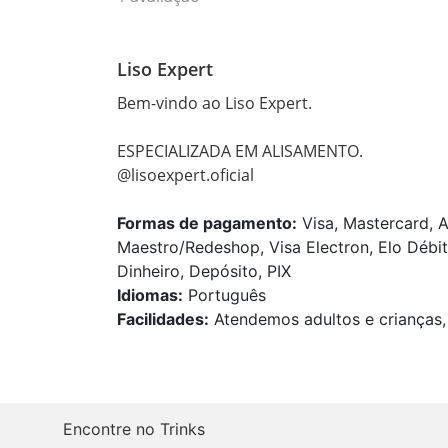
Liso Expert
Bem-vindo ao Liso Expert.

ESPECIALIZADA EM ALISAMENTO. 

@lisoexpert.oficial
Formas de pagamento:
Visa, Mastercard, A
Maestro/Redeshop, Visa Electron, Elo Débit
Dinheiro, Depósito, PIX
Idiomas:
Português
Facilidades:
Atendemos adultos e crianças, 
Encontre no Trinks