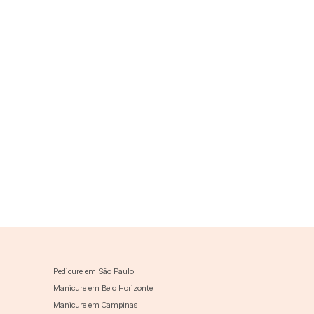
Pedicure em São Paulo
Manicure em Belo Horizonte
Manicure em Campinas