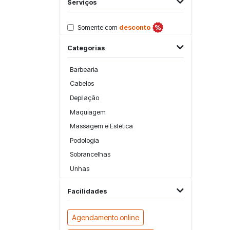
Serviços
Somente com
desconto
Categorias
Barbearia
Cabelos
Depilação
Maquiagem
Massagem e Estética
Podologia
Sobrancelhas
Unhas
Facilidades
Agendamento online