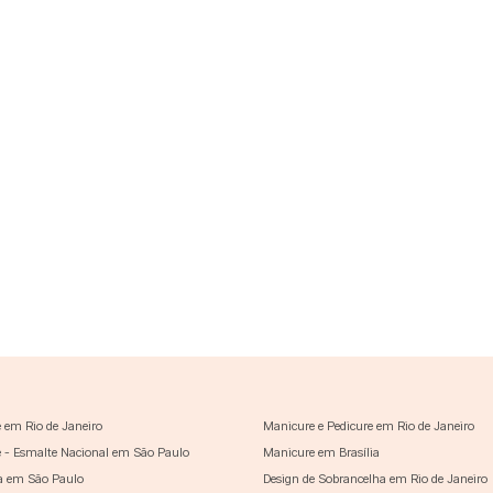
 em Rio de Janeiro
Manicure e Pedicure em Rio de Janeiro
 - Esmalte Nacional em São Paulo
Manicure em Brasília
a em São Paulo
Design de Sobrancelha em Rio de Janeiro