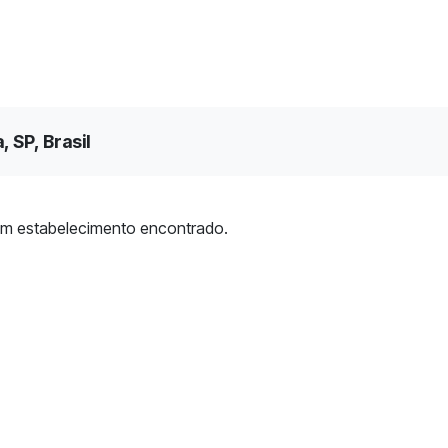
 SP, Brasil
m estabelecimento encontrado.