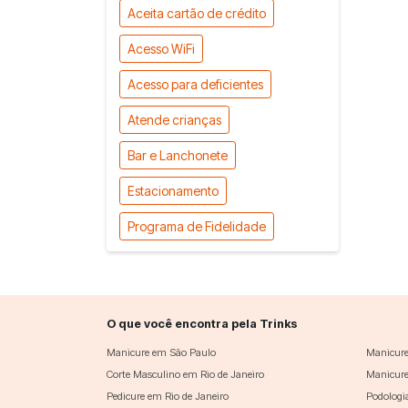
Aceita cartão de crédito
Acesso WiFi
Acesso para deficientes
Atende crianças
Bar e Lanchonete
Estacionamento
Programa de Fidelidade
O que você encontra pela Trinks
Manicure em São Paulo
Manicure
Corte Masculino em Rio de Janeiro
Manicure
Pedicure em Rio de Janeiro
Podologi