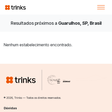
Resultados próximos a
Guarulhos, SP, Brasil
Nenhum estabelecimento encontrado.
® 2026, Trinks — Todos os direitos reservados.
Dúvidas