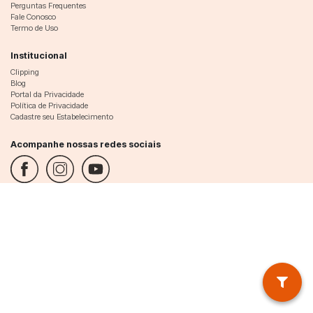
Perguntas Frequentes
Fale Conosco
Termo de Uso
Institucional
Clipping
Blog
Portal da Privacidade
Política de Privacidade
Cadastre seu Estabelecimento
Acompanhe nossas redes sociais