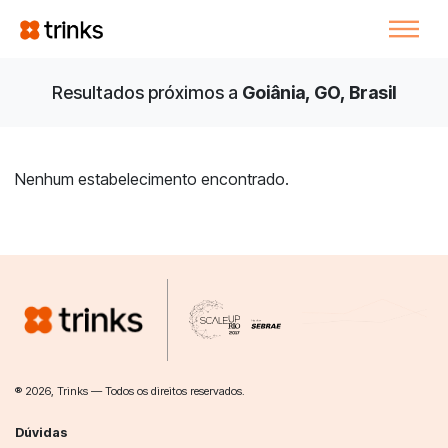
Resultados próximos a
Goiânia, GO, Brasil
Nenhum estabelecimento encontrado.
® 2026, Trinks — Todos os direitos reservados.
Dúvidas