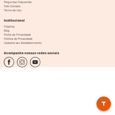
Perguntas Frequentes
Fale Conosco
Termo de Uso
Institucional
Clipping
Blog
Portal da Privacidade
Política de Privacidade
Cadastre seu Estabelecimento
Acompanhe nossas redes sociais