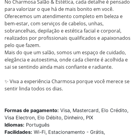
No Charmosa Salão & Estética, cada detalhe é pensado 
para valorizar o que há de mais bonito em você.

Oferecemos um atendimento completo em beleza e 
bem-estar, com serviços de cabelos, unhas, 
sobrancelhas, depilação e estética facial e corporal, 
realizados por profissionais qualificados e apaixonados 
pelo que fazem.

Mais do que um salão, somos um espaço de cuidado, 
elegância e autoestima, onde cada cliente é acolhida e 
sai se sentindo ainda mais confiante e radiante.

✨ Viva a experiência Charmosa porque você merece se 
sentir linda todos os dias.

Formas de pagamento:
Visa, Mastercard, Elo Crédito,
Visa Electron, Elo Débito, Dinheiro, PIX
Idiomas:
Português
Facilidades:
Wi-Fi, Estacionamento - Grátis,