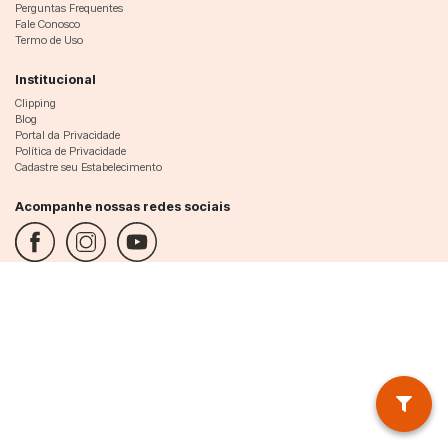
Perguntas Frequentes
Fale Conosco
Termo de Uso
Institucional
Clipping
Blog
Portal da Privacidade
Política de Privacidade
Cadastre seu Estabelecimento
Acompanhe nossas redes sociais