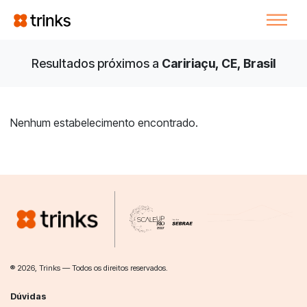
Resultados próximos a
Caririaçu, CE, Brasil
Nenhum estabelecimento encontrado.
® 2026, Trinks — Todos os direitos reservados.
Dúvidas