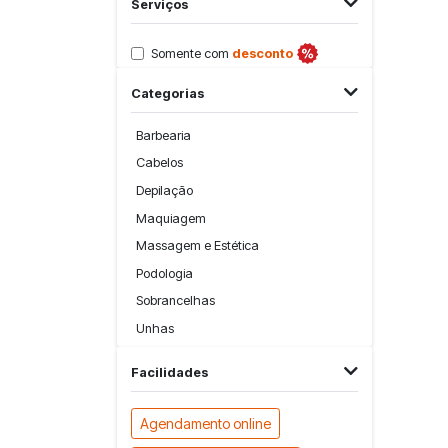
Serviços
Somente com
desconto
Categorias
Barbearia
Cabelos
Depilação
Maquiagem
Massagem e Estética
Podologia
Sobrancelhas
Unhas
Facilidades
Agendamento online