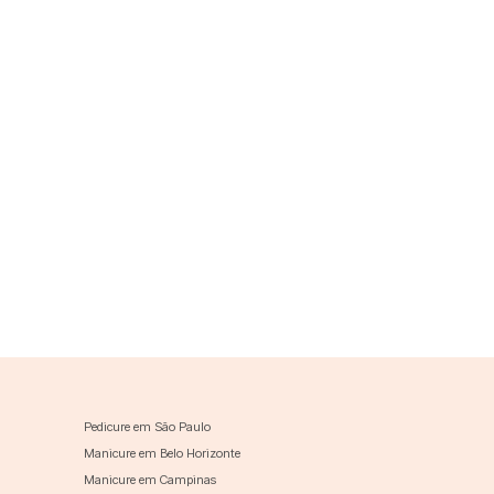
Pedicure em São Paulo
Manicure em Belo Horizonte
Manicure em Campinas