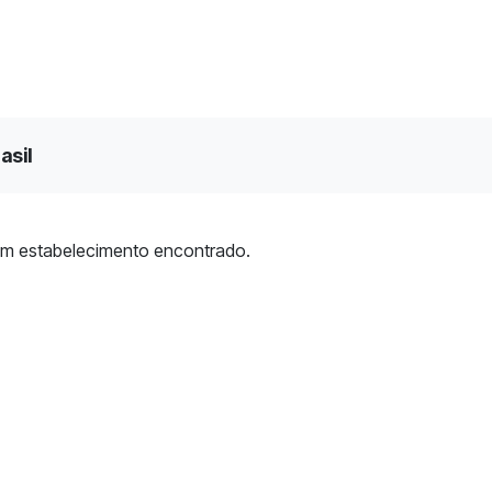
asil
m estabelecimento encontrado.