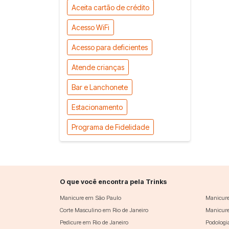
Aceita cartão de crédito
Acesso WiFi
Acesso para deficientes
Atende crianças
Bar e Lanchonete
Estacionamento
Programa de Fidelidade
O que você encontra pela Trinks
Manicure em São Paulo
Manicure
Corte Masculino em Rio de Janeiro
Manicure
Pedicure em Rio de Janeiro
Podologi