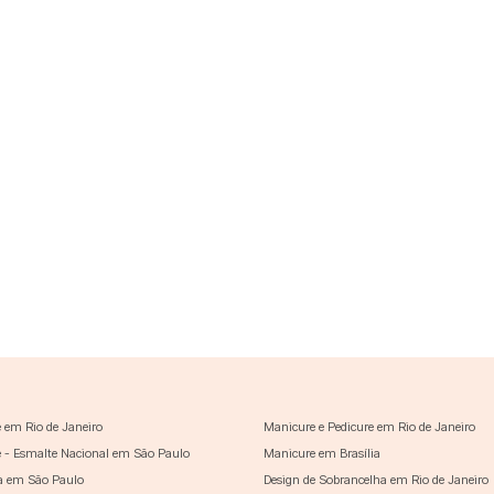
 em Rio de Janeiro
Manicure e Pedicure em Rio de Janeiro
 - Esmalte Nacional em São Paulo
Manicure em Brasília
a em São Paulo
Design de Sobrancelha em Rio de Janeiro