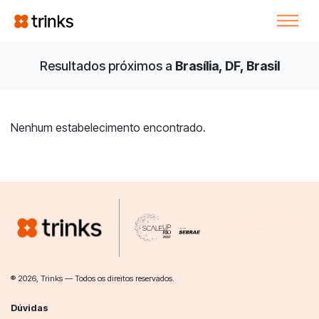
Resultados próximos a
Brasília, DF, Brasil
Nenhum estabelecimento encontrado.
® 2026, Trinks — Todos os direitos reservados.
Dúvidas