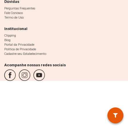
Dúvidas
Perguntas Frequentes
Fale Conosco
Termo de Uso
Institucional
Clipping
Blog
Portal da Privacidade
Política de Privacidade
Cadastre seu Estabelecimento
Acompanhe nossas redes sociais