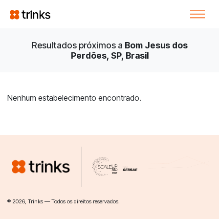
Resultados próximos a
Bom Jesus dos
Perdões, SP, Brasil
Nenhum estabelecimento encontrado.
® 2026, Trinks — Todos os direitos reservados.