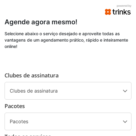
Agende agora mesmo!
Selecione abaixo o serviço desejado e aproveite todas as
vantagens de um agendamento prático, rápido e inteiramente
online!
Clubes de assinatura
Clubes de assinatura
Pacotes
Pacotes