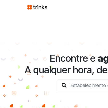
Encontre e
a
A qualquer hora, de