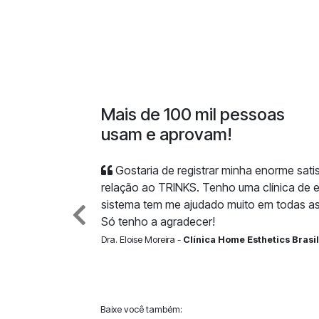
Mais de 100 mil pessoas
usam e aprovam!
Gostaria de registrar minha enorme sat
relação ao TRINKS. Tenho uma clínica de e
sistema tem me ajudado muito em todas as
Só tenho a agradecer!
Dra. Eloise Moreira -
Clínica Home Esthetics Brasil
Baixe você também: