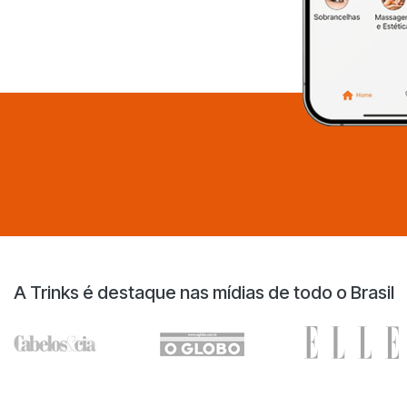
A Trinks é destaque nas mídias de todo o Brasil