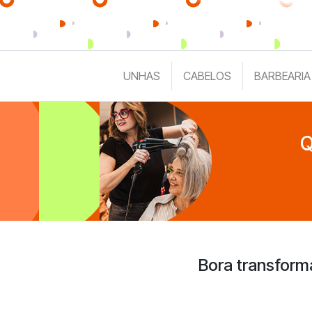
UNHAS
CABELOS
BARBEARIA
Q
Bora transform