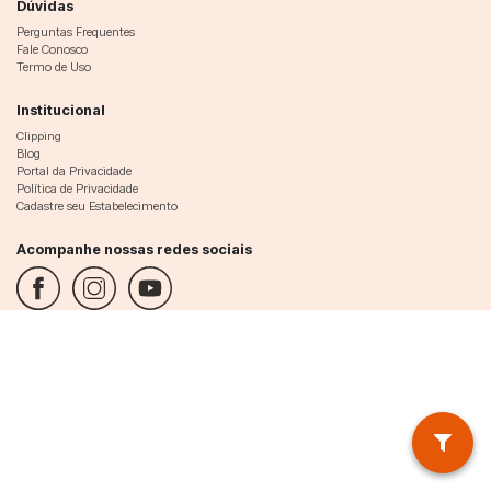
Dúvidas
Perguntas Frequentes
Fale Conosco
Termo de Uso
Institucional
Clipping
Blog
Portal da Privacidade
Política de Privacidade
Cadastre seu Estabelecimento
Acompanhe nossas redes sociais