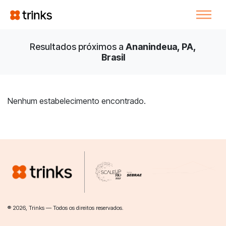
Resultados próximos a
Ananindeua, PA,
Brasil
Nenhum estabelecimento encontrado.
® 2026, Trinks — Todos os direitos reservados.