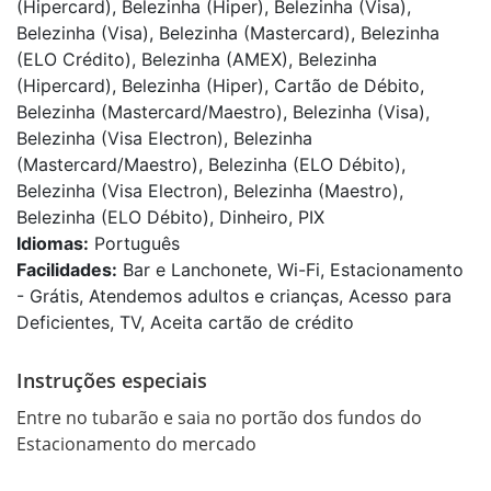
(Hipercard), Belezinha (Hiper), Belezinha (Visa),
Belezinha (Visa), Belezinha (Mastercard), Belezinha
(ELO Crédito), Belezinha (AMEX), Belezinha
(Hipercard), Belezinha (Hiper), Cartão de Débito,
Belezinha (Mastercard/Maestro), Belezinha (Visa),
Belezinha (Visa Electron), Belezinha
(Mastercard/Maestro), Belezinha (ELO Débito),
Belezinha (Visa Electron), Belezinha (Maestro),
Belezinha (ELO Débito), Dinheiro, PIX
Idiomas:
Português
Facilidades:
Bar e Lanchonete, Wi-Fi, Estacionamento
- Grátis, Atendemos adultos e crianças, Acesso para
Deficientes, TV, Aceita cartão de crédito
Instruções especiais
Entre no tubarão e saia no portão dos fundos do 
Estacionamento do mercado 